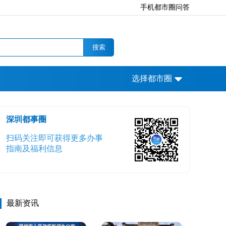
手机都市圈问答
搜索
选择都市圈
深圳都事圈
扫码关注即可获得更多办事
指南及福利信息
最新资讯