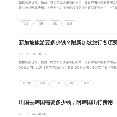
根据机票价格、住宿、餐饮和旅游路线的不同，去新加坡旅游的费用会有很
规划旅行预算费用，关于安全方面的问题只需注意夜间不要出门，出门
老挝
出国
旅行
旅游
新加坡旅游要多少钱？附新加坡旅行各项
fly1011
2023-08-16
根据机票价格、住宿、餐饮和旅游路线的不同，去新加坡旅游的费用会有很大差
000元之间。旅游行程的门票价格在50元-200元之间，交通费用取决于
新加坡
旅游
出国
出行
机票
出国去韩国需要多少钱，附韩国出行费用
fly1011
2023-08-07