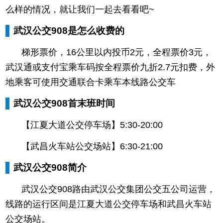
么样的情况，就让我们一起去看看吧~
武汉公交908是怎么收费的
梯形票价，16公里以内投币2元，全程票价3元，
武汉通或支付宝乘车码按全程票价九折2.7元扣费，外
地乘客可使用交通联合卡乘车本线路公交车
武汉公交908首末班时间
【江夏大道公交停车场】5:30-20:00
【武昌火车站公交场站】6:30-21:00
武汉公交908简介
武汉公交908路由武汉公交集团公交五公司运营，
线路的运行区间是江夏大道公交停车场和武昌火车站
公交场站。