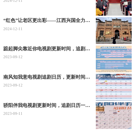
2024-12-11
“红色”让老区更出彩——江西兴国全力打造红色文化传承发展创新示范区
2024-12-11
踮起脚尖靠近你电视剧更新时间，追剧日历及剧情简介
2023-09-12
南风知我意电视剧追剧日历，更新时间一览表
2023-09-12
骄阳伴我电视剧更新时间，追剧日历一览表
2023-09-11