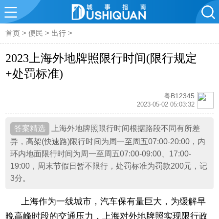
首页
>
便民
>
出行
>
2023上海外地牌照限行时间(限行规定
+处罚标准)
粤B12345
2023-05-02 05:03:32
上海外地牌照限行时间根据路段不同有所差
异，高架(快速路)限行时间为周一至周五07:00-20:00，内
环内地面限行时间为周一至周五07:00-09:00、17:00-
19:00，周末节假日暂不限行，处罚标准为罚款200元，记
3分。
上海作为一线城市，汽车保有量巨大，为缓解早
晚高峰时段的交通压力，上海对外地牌照实现限行政