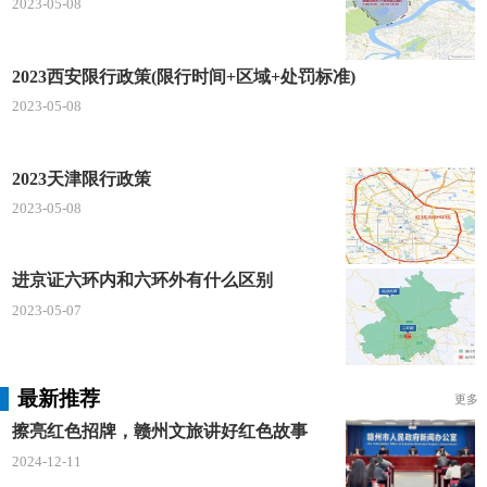
2023-05-08
2023西安限行政策(限行时间+区域+处罚标准)
2023-05-08
2023天津限行政策
2023-05-08
进京证六环内和六环外有什么区别
2023-05-07
最新推荐
更多
擦亮红色招牌，赣州文旅讲好红色故事
2024-12-11