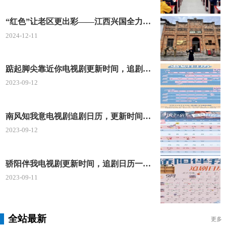
“红色”让老区更出彩——江西兴国全力打造红色文化传承发展创新示范区
2024-12-11
踮起脚尖靠近你电视剧更新时间，追剧日历及剧情简介
2023-09-12
南风知我意电视剧追剧日历，更新时间一览表
2023-09-12
骄阳伴我电视剧更新时间，追剧日历一览表
2023-09-11
全站最新
更多