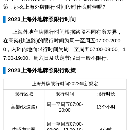
策，那么上海外牌限行时间段时什么时候呢?
2023上海外地牌照限行时间
上海外地车牌限行时间根据路段不同有所差异，
在高架(快速路)的限行时间为周一至周五07:00-20:0
0，内环内地面限行时间为周一至周五07:00-09:00、1
7:00-19:00。周六日及法定节假日一般不限行。
2023上海外地牌照限行政策
上海外牌限行时间2023年新规定
限行区域
限行时间
限行时长
周一至周五07:00-
高架(快速路)
13个小时
20:00
周一至周五07:00-
内环内地面
4小时