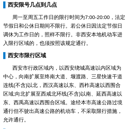
西安限号几点到几点
周一至周五工作日的限行时间为7:00-20:00，法定
节假日和公休日期间不限行。若公休日因法定节假日
调休为工作日的，照样不限行。非西安本地机动车进
入限行区域的，也须按照该规定通行。
西安市限行区域
西安市行政区域内，以西安绕城高速以内区域为
中心，向南扩展至终南大道、堰渡路、三星快速干道
连线(不含)以北，西汉高速以东、西柞高速以西围合
区域;向北扩展至西咸北环线(不含)以南、延西高速以
东、西禹高速以西围合区域。途经本市高速公路过境
通行但不驶出高速公路的机动车，不采取限行措施，
允许通行。