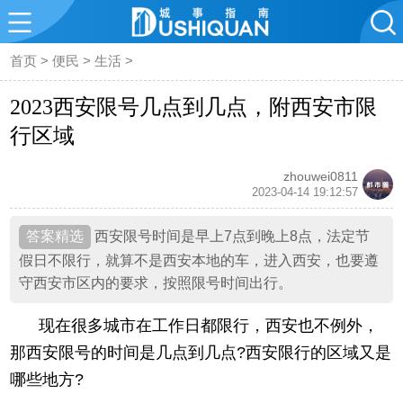
首页
>
便民
>
生活
>
2023西安限号几点到几点，附西安市限
行区域
zhouwei0811
2023-04-14 19:12:57
西安限号时间是早上7点到晚上8点，法定节
假日不限行，就算不是西安本地的车，进入西安，也要遵
守西安市区内的要求，按照限号时间出行。
现在很多城市在工作日都限行，西安也不例外，
那西安限号的时间是几点到几点?西安限行的区域又是
哪些地方?