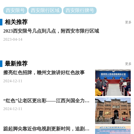
西安限号
西安限行区域
西安限行牌号
相关推荐
更多
2023西安限号几点到几点，附西安市限行区域
2023-04-14
最新推荐
更多
擦亮红色招牌，赣州文旅讲好红色故事
2024-12-11
“红色”让老区更出彩——江西兴国全力打造红色文化传承发展创新示范区
2024-12-11
踮起脚尖靠近你电视剧更新时间，追剧日历及剧情简介