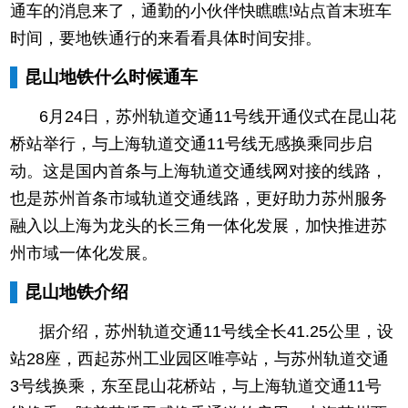
通车的消息来了，通勤的小伙伴快瞧瞧!站点首末班车
时间，要地铁通行的来看看具体时间安排。
昆山地铁什么时候通车
6月24日，苏州轨道交通11号线开通仪式在昆山花
桥站举行，与上海轨道交通11号线无感换乘同步启
动。这是国内首条与上海轨道交通线网对接的线路，
也是苏州首条市域轨道交通线路，更好助力苏州服务
融入以上海为龙头的长三角一体化发展，加快推进苏
州市域一体化发展。
昆山地铁介绍
据介绍，苏州轨道交通11号线全长41.25公里，设
站28座，西起苏州工业园区唯亭站，与苏州轨道交通
3号线换乘，东至昆山花桥站，与上海轨道交通11号