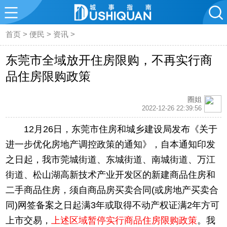
首页
>
便民
>
资讯
>
东莞市全域放开住房限购，不再实行商
品住房限购政策
圈姐
2022-12-26 22:39:56
12月26日，东莞市住房和城乡建设局发布《关于
进一步优化房地产调控政策的通知》，自本通知印发
之日起，我市莞城街道、东城街道、南城街道、万江
街道、松山湖高新技术产业开发区的新建商品住房和
二手商品住房，须自商品房买卖合同(或房地产买卖合
同)网签备案之日起满3年或取得不动产权证满2年方可
上市交易，
上述区域暂停实行商品住房限购政策
。我