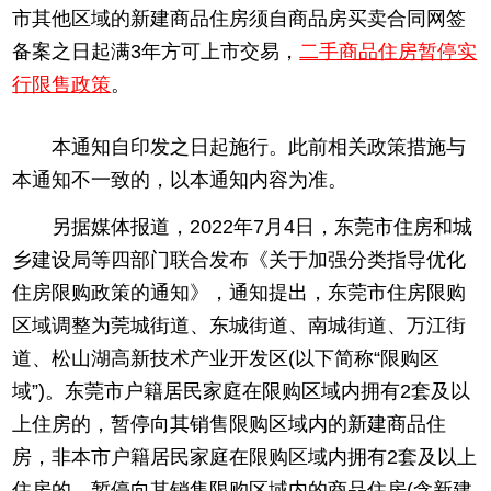
市其他区域的新建商品住房须自商品房买卖合同网签
备案之日起满3年方可上市交易，
二手商品住房暂停实
行限售政策
。
本通知自印发之日起施行。此前相关政策措施与
本通知不一致的，以本通知内容为准。
另据媒体报道，2022年7月4日，东莞市住房和城
乡建设局等四部门联合发布《关于加强分类指导优化
住房限购政策的通知》，通知提出，东莞市住房限购
区域调整为莞城街道、东城街道、南城街道、万江街
道、松山湖高新技术产业开发区(以下简称“限购区
域”)。东莞市户籍居民家庭在限购区域内拥有2套及以
上住房的，暂停向其销售限购区域内的新建商品住
房，非本市户籍居民家庭在限购区域内拥有2套及以上
住房的，暂停向其销售限购区域内的商品住房(含新建