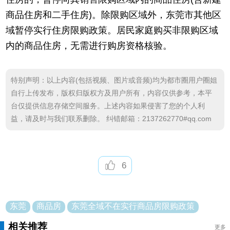
商品住房和二手住房)。除限购区域外，东莞市其他区
域暂停实行住房限购政策。居民家庭购买非限购区域
内的商品住房，无需进行购房资格核验。
特别声明：以上内容(包括视频、图片或音频)均为都市圈用户圈姐
自行上传发布，版权归版权方及用户所有，内容仅供参考，本平
台仅提供信息存储空间服务。上述内容如果侵害了您的个人利
益，请及时与我们联系删除。 纠错邮箱：2137262770#qq.com
6
东莞
商品房
东莞全域不在实行商品房限购政策
相关推荐
更多