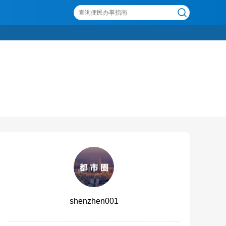
shenzhen001