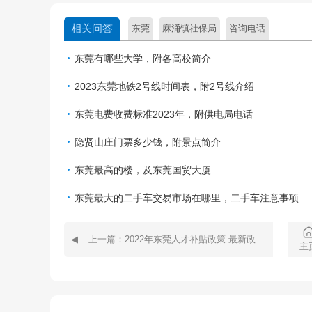
相关问答
东莞
麻涌镇社保局
咨询电话
东莞有哪些大学，附各高校简介
2023东莞地铁2号线时间表，附2号线介绍
东莞电费收费标准2023年，附供电局电话
隐贤山庄门票多少钱，附景点简介
东莞最高的楼，及东莞国贸大厦
东莞最大的二手车交易市场在哪里，二手车注意事项
上一篇：2022年东莞人才补贴政策 最新政策及发放时间
主