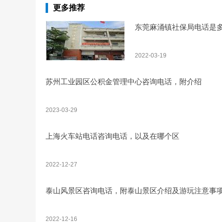
更多推荐
东莞麻涌镇社保局电话是
2022-03-19
苏州工业园区公积金管理中心咨询电话，附介绍
2023-03-29
上海火车站电话咨询电话，以及在哪个区
2022-12-27
泰山风景区咨询电话，附泰山景区介绍及游玩注意事
2022-12-16