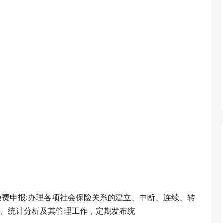
缴费申报;办理各项社会保险关系的建立、中断、连续、转
集、统计分析及其管理工作，定期发布统