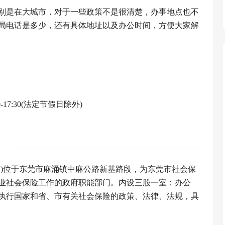
别是在大城市，对于一些政策不是很清楚，办事地点也不
局电话是多少，还有具体地址以及办公时间，方便大家解
0-17:30(法定节假日除外)
局)位于东莞市麻涌镇中麻公路新基路段，为东莞市社会保
业社会保险工作的政府职能部门。内设三股一室：办公
执行国家和省、市有关社会保险的政策、法律、法规，具