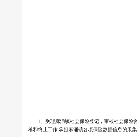
1、受理麻涌镇社会保险登记，审核社会保险
移和终止工作;承担麻涌镇各项保险数据信息的采