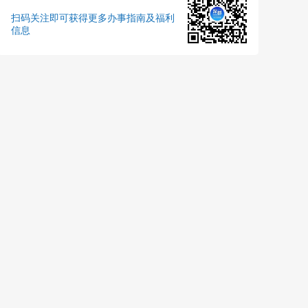
扫码关注即可获得更多办事指南及福利
信息