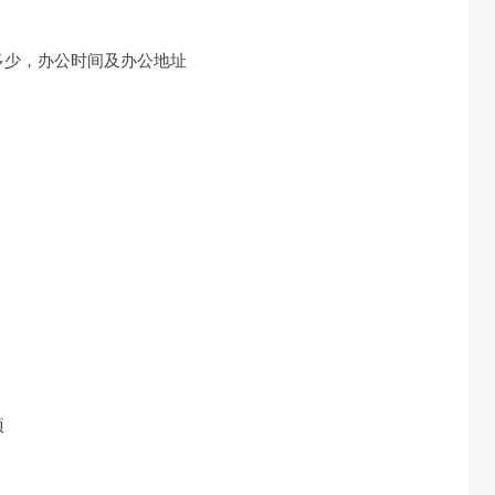
多少，办公时间及办公地址
项