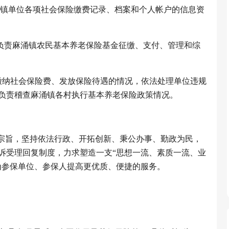
涌镇单位各项社会保险缴费记录、档案和个人帐户的信息资
;负责麻涌镇农民基本养老保险基金征缴、支付、管理和综
缴纳社会保险费、发放保险待遇的情况，依法处理单位违规
负责稽查麻涌镇各村执行基本养老保险政策情况。
务宗旨，坚持依法行政、开拓创新、秉公办事、勤政为民，
诉受理回复制度，力求塑造一支“思想一流、素质一流、业
为参保单位、参保人提高更优质、便捷的服务。