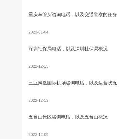
重庆车管所咨询电话，以及交通警察的任务
2023-01-04
深圳社保局电话，以及深圳社保局概况
2022-12-15
三亚凤凰国际机场咨询电话，以及运营状况
2022-12-13
五台山景区咨询电话，以及五台山概况
2022-12-09