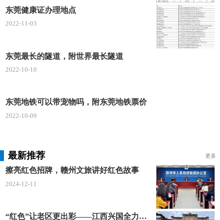
东莞健康证办理地点
2022-11-03
东莞最长的隧道，附世界最长隧道
2022-10-10
东莞地铁可以带宠物吗，附东莞地铁票价
2022-10-09
最新推荐
更多
擦亮红色招牌，赣州文旅讲好红色故事
2024-12-11
“红色”让老区更出彩——江西兴国全力打造红色文化传承发展创新示范区