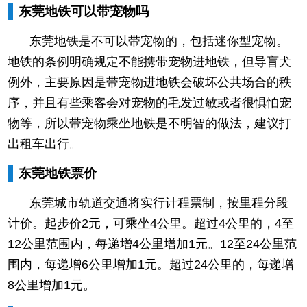
东莞地铁可以带宠物吗
东莞地铁是不可以带宠物的，包括迷你型宠物。
地铁的条例明确规定不能携带宠物进地铁，但导盲犬
例外，主要原因是带宠物进地铁会破坏公共场合的秩
序，并且有些乘客会对宠物的毛发过敏或者很惧怕宠
物等，所以带宠物乘坐地铁是不明智的做法，建议打
出租车出行。
东莞地铁票价
东莞城市轨道交通将实行计程票制，按里程分段
计价。起步价2元，可乘坐4公里。超过4公里的，4至
12公里范围内，每递增4公里增加1元。12至24公里范
围内，每递增6公里增加1元。超过24公里的，每递增
8公里增加1元。