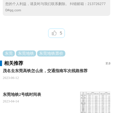
您的个人利益，请及时与我们联系删除。 纠错邮箱：213726277
0#qq.com
5
东莞
东莞地铁
东莞地铁票价
相关推荐
更多
茂名去东莞高铁怎么坐，交通指南车次线路推荐
2023-06-12
东莞地铁2号线时间表
2023-04-14