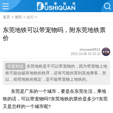
首页
>
便民
>
出行
>
东莞地铁可以带宠物吗，附东莞地铁票
价
zhouwei0811
2022-10-09 10:33:10
东莞地铁是不可以带宠物的，因为带宠物上地
铁可能会破坏地铁的秩序，还有可能伤害到其他乘客，所
以，按照地铁的规定，是不能带宠物上地铁的。
东莞是广东的一个城市，要是在东莞生活，乘地
铁的话，可以带宠物吗?东莞地铁的票价是多少?东莞
又是怎样的一个城市呢?