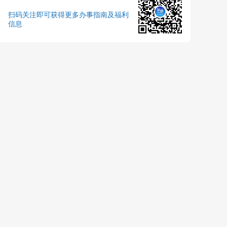
扫码关注即可获得更多办事指南及福利
信息