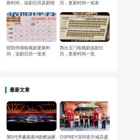
新时间，追剧日历及剧情
历，更新时间一览表
简介
骄阳伴我电视剧更新时
西出玉门电视剧追剧日
间，追剧日历一览表
历，更新时间一览
最新文章
第5代帝豪刷新A级燃油家
OSPREY深圳壹方城店盛