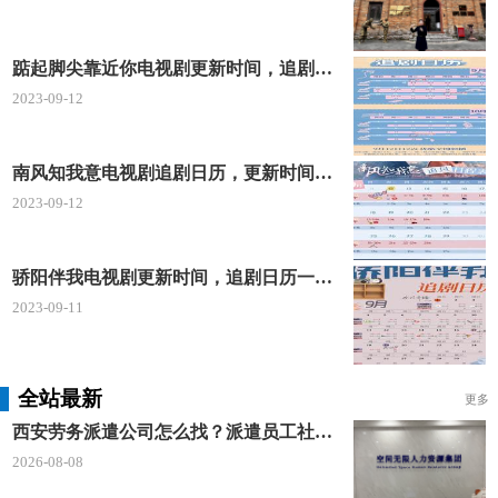
踮起脚尖靠近你电视剧更新时间，追剧日历及剧情简介
2023-09-12
南风知我意电视剧追剧日历，更新时间一览表
2023-09-12
骄阳伴我电视剧更新时间，追剧日历一览表
2023-09-11
全站最新
更多
西安劳务派遣公司怎么找？派遣员工社保如何合规缴？空间无限 23 年专业沉淀给出答案
2026-08-08