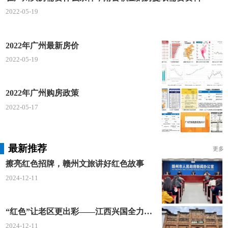
2022-05-19
2022年广州最新房价
2022-05-19
2022年广州购房政策
2022-05-17
最新推荐
更多
擦亮红色招牌，赣州文旅讲好红色故事
2024-12-11
“红色”让老区更出彩——江西兴国全力打造红色文化传承发展创新示范区
2024-12-11