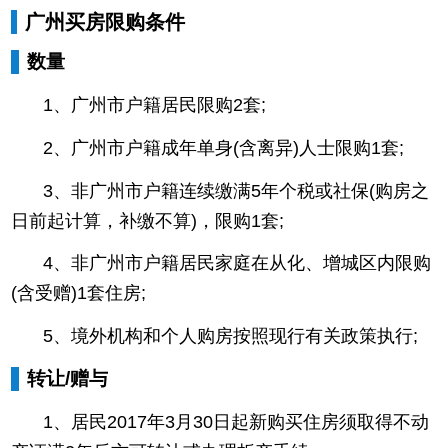
广州买房限购条件
数量
1、广州市户籍居民限购2套;
2、广州市户籍成年单身(含离异)人士限购1套;
3、非广州市户籍连续缴满5年个税或社保(购房之
日前起计算，补缴不算)，限购1套;
4、非广州市户籍居民家庭在从化、增城区内限购
(含受赠)1套住房;
5、境外机构和个人购房按照现行有关政策执行;
转让/赠与
1、居民2017年3月30日起新购买住房须取得不动