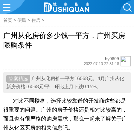
首页
>
便民
>
住房
>
广州从化房价多少钱一平方，广州买房
限购条件
hy0609
2022-07-10 22:31:18
广州从化房价一平方16068元。4月广州从化
新房价格16068元/平，环比上月下跌0.15%。
对比不同楼盘，选择比较靠谱的开发商这些都是
很重要的问题。广州的房子价格还是相对比较高的，
而且也有很严格的购房需求，那么一起来了解关于广
州从化区买房的相关信息吧。