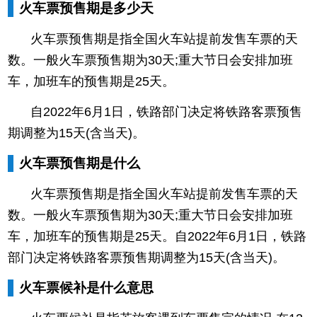
火车票预售期是多少天
火车票预售期是指全国火车站提前发售车票的天
数。一般火车票预售期为30天;重大节日会安排加班
车，加班车的预售期是25天。
自2022年6月1日，铁路部门决定将铁路客票预售
期调整为15天(含当天)。
火车票预售期是什么
火车票预售期是指全国火车站提前发售车票的天
数。一般火车票预售期为30天;重大节日会安排加班
车，加班车的预售期是25天。自2022年6月1日，铁路
部门决定将铁路客票预售期调整为15天(含当天)。
火车票候补是什么意思