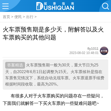
首页
>
便民
>
出行
>
火车票预售期是多少天，附解答以及火
车票购买的其他问题
fly1011
2023-08-02 10:48:01
火车票预售期一般为30天，重大节日为25
天，自2022年6月1日起调整为15天。火车票候补是指在
车票售完情况下，系统自动兑现车票。火车票退票手续费
根据时间段收取，最高为20%。
有很多人对于火车票购买的问题存在一些疑问，
下面我们就解答一下买火车票的一些疑难问题吧~