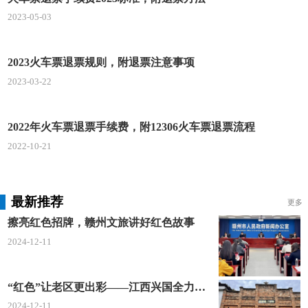
2023-05-03
2023火车票退票规则，附退票注意事项
2023-03-22
2022年火车票退票手续费，附12306火车票退票流程
2022-10-21
最新推荐
更多
擦亮红色招牌，赣州文旅讲好红色故事
2024-12-11
“红色”让老区更出彩——江西兴国全力打造红色文化传承发展创新示范区
2024-12-11