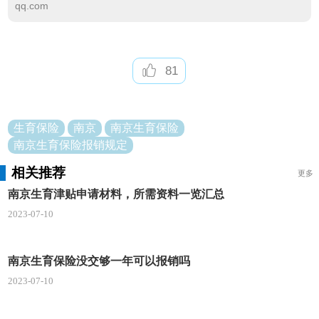
qq.com
81
生育保险
南京
南京生育保险
南京生育保险报销规定
相关推荐
更多
南京生育津贴申请材料，所需资料一览汇总
2023-07-10
南京生育保险没交够一年可以报销吗
2023-07-10