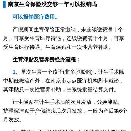
南京生育保险没交够一年可以报销吗
可以报销医疗费用。
产假期间生育保险正常缴纳，未连续缴费满十个
月，可享受生育医疗待遇，连续缴费满十个月，可享
受生育医疗待遇、生育津贴和一次性营养补助。
生育津贴及营养费经办流程：
1、
单次生育一个孩子(非多胞胎的)，计生手术除
中期妊娠流产外，在南京市定点医疗机构刷卡就诊，
其津贴及一次性营养补助，由系统批量结算支付。
计生津贴在计生手术后的次月发放，分娩津贴、
护理假津贴于产假结束后次月发放，一般为产后第6个
月发放。