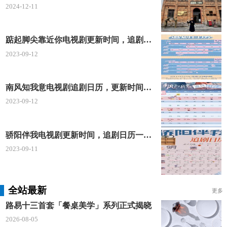
2024-12-11
踮起脚尖靠近你电视剧更新时间，追剧日历及剧情简介
2023-09-12
南风知我意电视剧追剧日历，更新时间一览表
2023-09-12
骄阳伴我电视剧更新时间，追剧日历一览表
2023-09-11
全站最新
更多
路易十三首套「餐桌美学」系列正式揭晓
2026-08-05