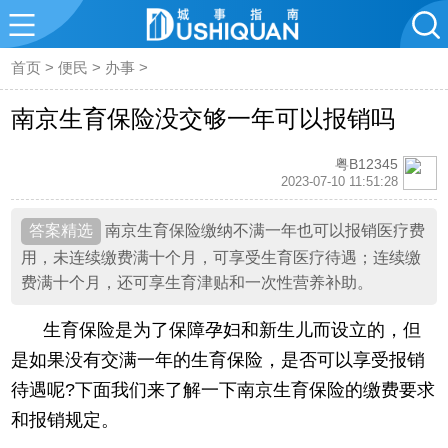
首页
>
便民
>
办事
>
南京生育保险没交够一年可以报销吗
粤B12345
2023-07-10 11:51:28
南京生育保险缴纳不满一年也可以报销医疗费
用，未连续缴费满十个月，可享受生育医疗待遇；连续缴
费满十个月，还可享生育津贴和一次性营养补助。
生育保险是为了保障孕妇和新生儿而设立的，但
是如果没有交满一年的生育保险，是否可以享受报销
待遇呢?下面我们来了解一下南京生育保险的缴费要求
和报销规定。