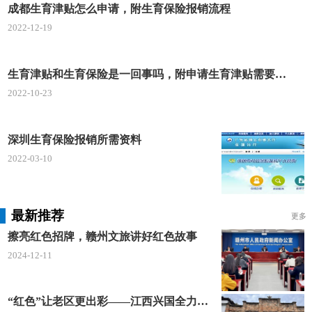
成都生育津贴怎么申请，附生育保险报销流程
2022-12-19
生育津贴和生育保险是一回事吗，附申请生育津贴需要的条件
2022-10-23
深圳生育保险报销所需资料
2022-03-10
最新推荐
更多
擦亮红色招牌，赣州文旅讲好红色故事
2024-12-11
“红色”让老区更出彩——江西兴国全力打造红色文化传承发展创新示范区