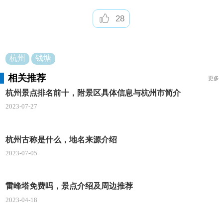
28
杭州
钱塘
相关推荐
更多
杭州景点排名前十，附景区具体信息与杭州市简介
2023-07-27
杭州古称是什么，地名来源介绍
2023-07-05
雷峰塔免费吗，景点介绍及周边推荐
2023-04-18