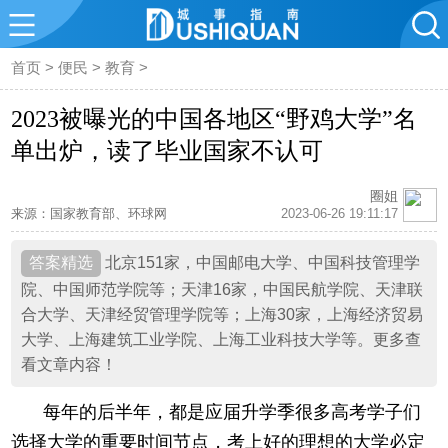
首页
>
便民
>
教育
>
2023被曝光的中国各地区“野鸡大学”名
单出炉，读了毕业国家不认可
圈姐
来源：国家教育部、环球网
2023-06-26 19:11:17
北京151家，中国邮电大学、中国科技管理学
院、中国师范学院等；天津16家，中国民航学院、天津联
合大学、天津经贸管理学院等；上海30家，上海经济贸易
大学、上海建筑工业学院、上海工业科技大学等。更多查
看文章内容！
每年的后半年，都是应届升学季很多高考学子们
选择大学的重要时间节点，考上好的理想的大学必定