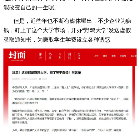
能改变自己的一生呢。
但是，近些年也不断有媒体曝出，不少企业为赚
钱，盯上了这个大学市场，开办“野鸡大学”发送虚假
录取通知书，为赚取学生学费设立各种诱惑。