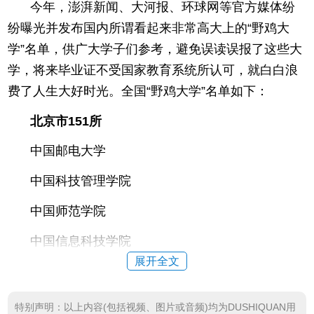
今年，澎湃新闻、大河报、环球网等官方媒体纷
纷曝光并发布国内所谓看起来非常高大上的“野鸡大
学”名单，供广大学子们参考，避免误读误报了这些大
学，将来毕业证不受国家教育系统所认可，就白白浪
费了人生大好时光。全国“野鸡大学”名单如下：
北京市151所
中国邮电大学
中国科技管理学院
中国师范学院
中国信息科技学院
展开全文
中国电子信息科技学院
中国电子科技学院
特别声明：以上内容(包括视频、图片或音频)均为DUSHIQUAN用