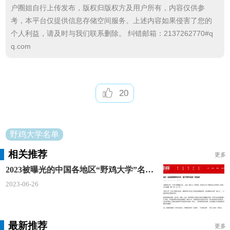
户圈姐自行上传发布，版权归版权方及用户所有，内容仅供参
中国科技工程学院
考，本平台仅提供信息存储空间服务。上述内容如果侵害了您的
中国传媒艺术学院
个人利益，请及时与我们联系删除。 纠错邮箱：2137262770#q
q.com
中国国际经济管理学院
中国工商行政管理学院
20
中国科贸管理学院
中国经济贸易大学
野鸡大学名单
中国经济贸易学院
相关推荐
更多
中国北方理工学院
2023被曝光的中国各地区“野鸡大学”名单出炉，读了毕业国家不认可
2023-06-26
中国工业工程学院
中国现代财经学院
最新推荐
更多