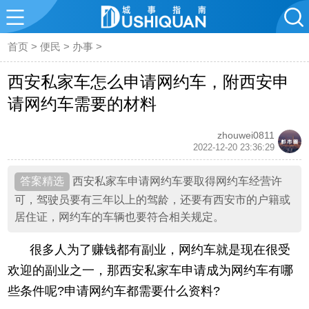
首页
>
便民
>
办事
>
西安私家车怎么申请网约车，附西安申
请网约车需要的材料
zhouwei0811
2022-12-20 23:36:29
西安私家车申请网约车要取得网约车经营许
可，驾驶员要有三年以上的驾龄，还要有西安市的户籍或
居住证，网约车的车辆也要符合相关规定。
很多人为了赚钱都有副业，网约车就是现在很受
欢迎的副业之一，那西安私家车申请成为网约车有哪
些条件呢?申请网约车都需要什么资料?