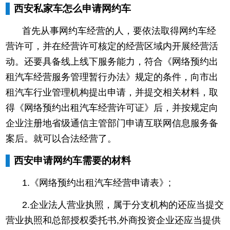
西安私家车怎么申请网约车
首先从事网约车经营的人，要依法取得网约车经
营许可，并在经营许可核定的经营区域内开展经营活
动。还要具备线上线下服务能力，符合《网络预约出
租汽车经营服务管理暂行办法》规定的条件，向市出
租汽车行业管理机构提出申请，并提交相关材料，取
得《网络预约出租汽车经营许可证》后，并按规定向
企业注册地省级通信主管部门申请互联网信息服务备
案后。就可以合法经营了。
西安申请网约车需要的材料
1.《网络预约出租汽车经营申请表》;
2.企业法人营业执照，属于分支机构的还应当提交
营业执照和总部授权委托书,外商投资企业还应当提供