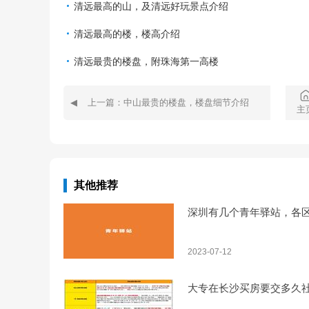
清远最高的山，及清远好玩景点介绍
清远最高的楼，楼高介绍
清远最贵的楼盘，附珠海第一高楼
上一篇：中山最贵的楼盘，楼盘细节介绍
主
其他推荐
深圳有几个青年驿站，各
2023-07-12
大专在长沙买房要交多久