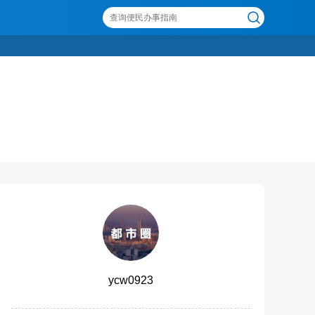
ycw0923