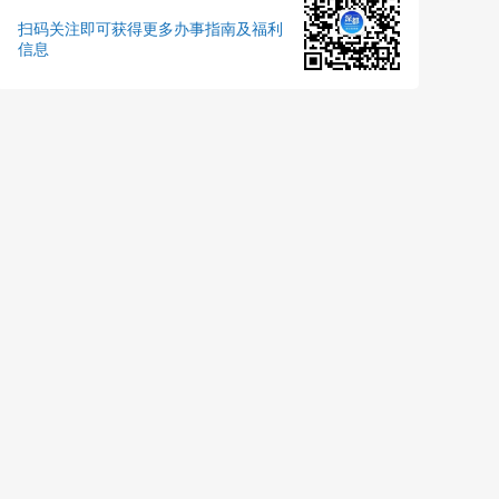
扫码关注即可获得更多办事指南及福利
信息