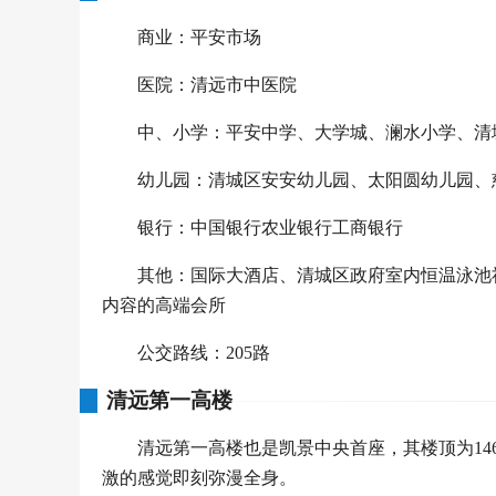
商业：平安市场
医院：清远市中医院
中、小学：平安中学、大学城、澜水小学、清
幼儿园：清城区安安幼儿园、太阳圆幼儿园、
银行：中国银行农业银行工商银行
其他：国际大酒店、清城区政府室内恒温泳池
内容的高端会所
公交路线：205路
清远第一高楼
清远第一高楼也是凯景中央首座，其楼顶为14
激的感觉即刻弥漫全身。