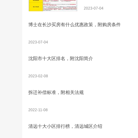
2023-07-04
博士在长沙买房有什么优惠政策，附购房条件
2023-07-04
沈阳市十大区排名，附沈阳简介
2023-02-08
拆迁补偿标准，附相关法规
2022-11-08
清远十大小区排行榜，清远城区介绍