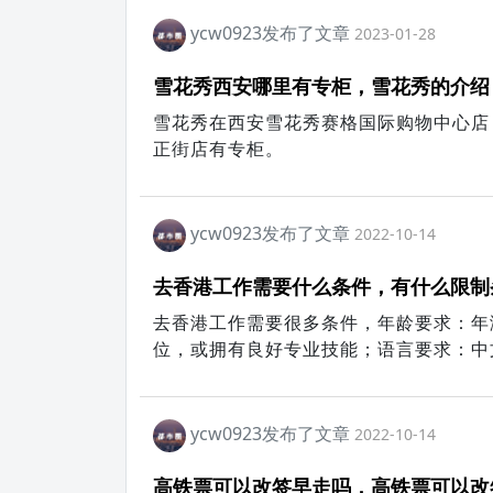
ycw0923发布了文章
2023-01-28
雪花秀西安哪里有专柜，雪花秀的介绍
雪花秀在西安雪花秀赛格国际购物中心店
正街店有专柜。
ycw0923发布了文章
2022-10-14
去香港工作需要什么条件，有什么限制
去香港工作需要很多条件，年龄要求：年
位，或拥有良好专业技能；语言要求：中
罪记录及不良入境记录等等。
ycw0923发布了文章
2022-10-14
高铁票可以改签早走吗，高铁票可以改