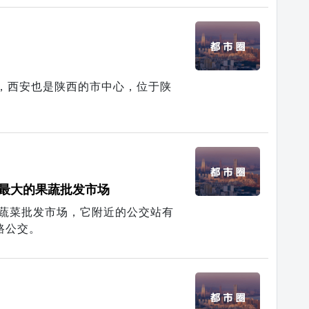
”，西安也是陕西的市中心，位于陕
最大的果蔬批发市场
蔬菜批发市场，它附近的公交站有
28路公交。