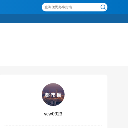
ycw0923