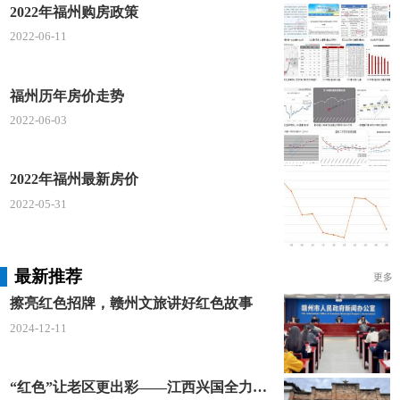
2022年福州购房政策
2022-06-11
福州历年房价走势
2022-06-03
2022年福州最新房价
2022-05-31
最新推荐
更多
擦亮红色招牌，赣州文旅讲好红色故事
2024-12-11
“红色”让老区更出彩——江西兴国全力打造红色文化传承发展创新示范区