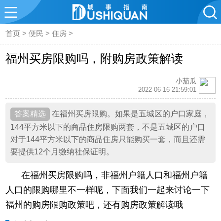
首页
>
便民
>
住房
>
福州买房限购吗，附购房政策解读
小茄瓜
2022-06-16 21:59:01
在福州买房限购。如果是五城区的户口家庭，
144平方米以下的商品住房限购两套，不是五城区的户口
对于144平方米以下的商品住房只能购买一套，而且还需
要提供12个月缴纳社保证明。
在福州买房限购吗，非福州户籍人口和福州户籍
人口的限购哪里不一样呢，下面我们一起来讨论一下
福州的购房限购政策吧，还有购房政策解读哦