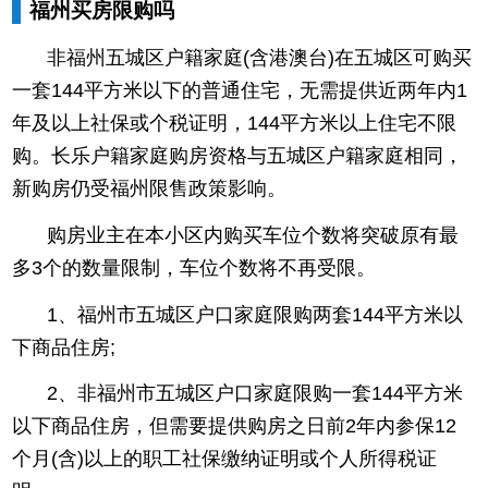
福州买房限购吗
非福州五城区户籍家庭(含港澳台)在五城区可购买
一套144平方米以下的普通住宅，无需提供近两年内1
年及以上社保或个税证明，144平方米以上住宅不限
购。长乐户籍家庭购房资格与五城区户籍家庭相同，
新购房仍受福州限售政策影响。
购房业主在本小区内购买车位个数将突破原有最
多3个的数量限制，车位个数将不再受限。
1、福州市五城区户口家庭限购两套144平方米以
下商品住房;
2、非福州市五城区户口家庭限购一套144平方米
以下商品住房，但需要提供购房之日前2年内参保12
个月(含)以上的职工社保缴纳证明或个人所得税证