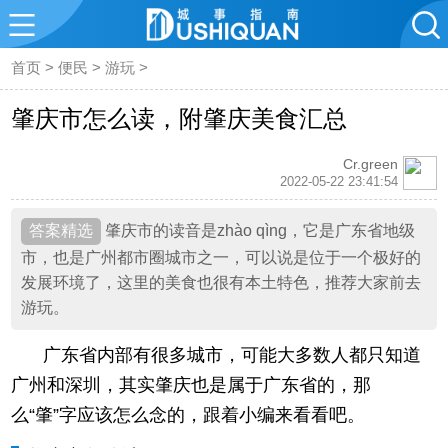
首页
>
便民
>
游玩
>
肇庆市怎么读，附肇庆美食汇总
Cr.green
2022-05-22 23:41:54
肇庆市的读音是zhào qìng，它是广东省地级
市，也是广州都市圈城市之一，可以说是位于一个极好的
发展环境了，这里的美食也很有本土特色，推荐大家前去
游玩。
广东省内部有很多城市，可能大多数人都只知道
广州和深圳，其实肇庆也是属于广东省的，那
么“肇”字应该怎么念的，跟着小编来看看吧。