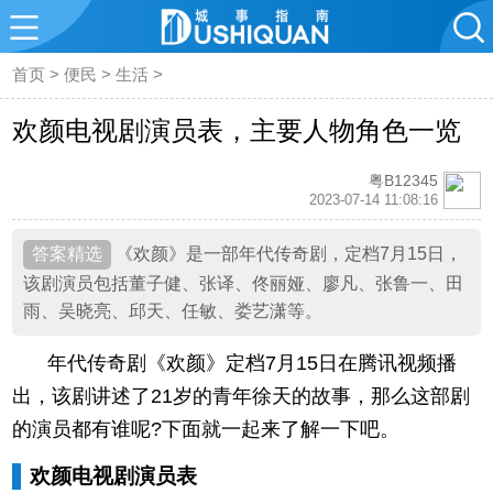
首页
>
便民
>
生活
>
欢颜电视剧演员表，主要人物角色一览
粤B12345
2023-07-14 11:08:16
《欢颜》是一部年代传奇剧，定档7月15日，
该剧演员包括董子健、张译、佟丽娅、廖凡、张鲁一、田
雨、吴晓亮、邱天、任敏、娄艺潇等。
年代传奇剧《欢颜》定档7月15日在腾讯视频播
出，该剧讲述了21岁的青年徐天的故事，那么这部剧
的演员都有谁呢?下面就一起来了解一下吧。
欢颜电视剧演员表