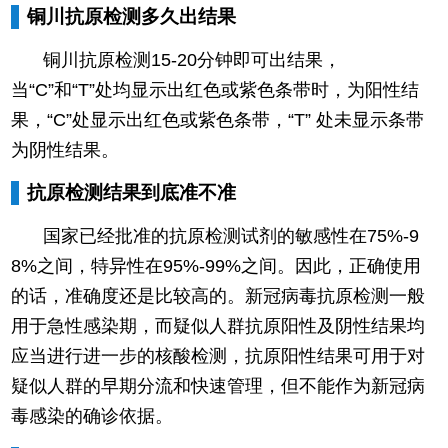
铜川抗原检测多久出结果
铜川抗原检测15-20分钟即可出结果，
当“C”和“T”处均显示出红色或紫色条带时，为阳性结
果，“C”处显示出红色或紫色条带，“T” 处未显示条带
为阴性结果。
抗原检测结果到底准不准
国家已经批准的抗原检测试剂的敏感性在75%-9
8%之间，特异性在95%-99%之间。因此，正确使用
的话，准确度还是比较高的。新冠病毒抗原检测一般
用于急性感染期，而疑似人群抗原阳性及阴性结果均
应当进行进一步的核酸检测，抗原阳性结果可用于对
疑似人群的早期分流和快速管理，但不能作为新冠病
毒感染的确诊依据。