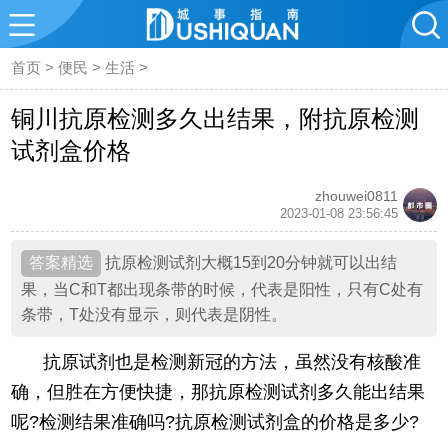
首页
>
便民
>
生活
>
铜川抗原检测多久出结果，附抗原检测
试剂盒价格
zhouwei0811
2023-01-08 23:56:45
抗原检测试剂大概15到20分钟就可以出结
果，当C和T都出现条带的时候，代表是阳性，只有C处有
条带，T处没有显示，则代表是阴性。
抗原试剂也是检测新冠的方法，虽然没有核酸准
确，但胜在方便快捷，那抗原检测试剂多久能出结果
呢?检测结果准确吗?抗原检测试剂盒的价格是多少?