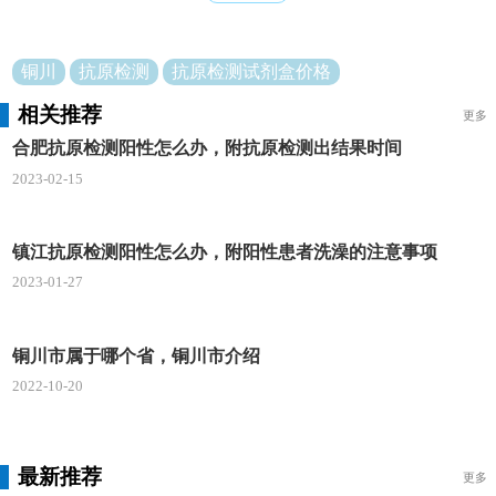
铜川
抗原检测
抗原检测试剂盒价格
相关推荐
更多
合肥抗原检测阳性怎么办，附抗原检测出结果时间
2023-02-15
镇江抗原检测阳性怎么办，附阳性患者洗澡的注意事项
2023-01-27
铜川市属于哪个省，铜川市介绍
2022-10-20
最新推荐
更多