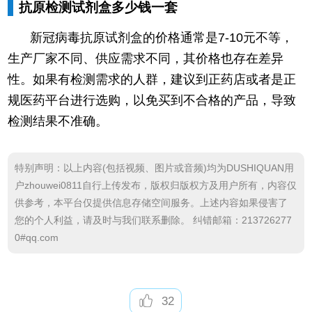
抗原检测试剂盒多少钱一套
新冠病毒抗原试剂盒的价格通常是7-10元不等，
生产厂家不同、供应需求不同，其价格也存在差异
性。如果有检测需求的人群，建议到正药店或者是正
规医药平台进行选购，以免买到不合格的产品，导致
检测结果不准确。
特别声明：以上内容(包括视频、图片或音频)均为DUSHIQUAN用
户zhouwei0811自行上传发布，版权归版权方及用户所有，内容仅
供参考，本平台仅提供信息存储空间服务。上述内容如果侵害了
您的个人利益，请及时与我们联系删除。 纠错邮箱：213726277
0#qq.com
32