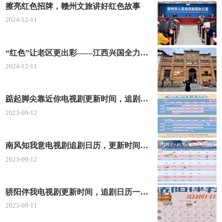
擦亮红色招牌，赣州文旅讲好红色故事
2024-12-11
“红色”让老区更出彩——江西兴国全力打造红色文化传承发展创新示范区
2024-12-11
踮起脚尖靠近你电视剧更新时间，追剧日历及剧情简介
2023-09-12
南风知我意电视剧追剧日历，更新时间一览表
2023-09-12
骄阳伴我电视剧更新时间，追剧日历一览表
2023-09-11