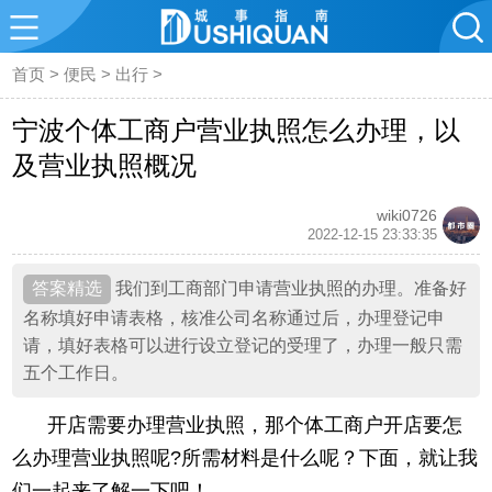
首页
>
便民
>
出行
>
宁波个体工商户营业执照怎么办理，以
及营业执照概况
wiki0726
2022-12-15 23:33:35
我们到工商部门申请营业执照的办理。准备好
名称填好申请表格，核准公司名称通过后，办理登记申
请，填好表格可以进行设立登记的受理了，办理一般只需
五个工作日。
开店需要办理营业执照，那个体工商户开店要怎
么办理营业执照呢?所需材料是什么呢？下面，就让我
们一起来了解一下吧！