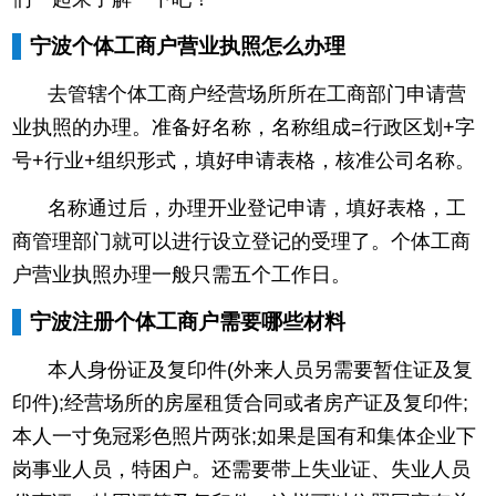
宁波个体工商户营业执照怎么办理
去管辖个体工商户经营场所所在工商部门申请营
业执照的办理。
准备好名称，名称组成=行政区划+字
号+行业+组织形式，填好申请表格，核准公司名称。
名称通过后，办理开业登记申请，填好表格，工
商管理部门就可以进行设立登记的受理了。
个体工商
户营业执照办理一般只需五个工作日。
宁波注册个体工商户需要哪些材料
本人身份证及复印件(外来人员另需要暂住证及复
印件);
经营场所的房屋租赁合同或者房产证及复印件;
本人一寸免冠彩色照片两张;
如果是国有和集体企业下
岗事业人员，特困户。还需要带上失业证、失业人员