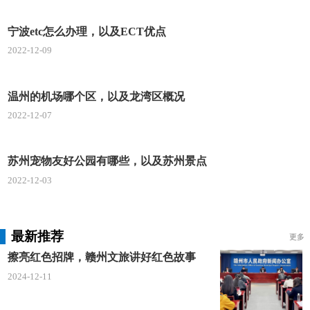
宁波etc怎么办理，以及ECT优点
2022-12-09
温州的机场哪个区，以及龙湾区概况
2022-12-07
苏州宠物友好公园有哪些，以及苏州景点
2022-12-03
最新推荐
更多
擦亮红色招牌，赣州文旅讲好红色故事
2024-12-11