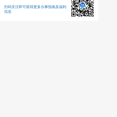
扫码关注即可获得更多办事指南及福利
信息