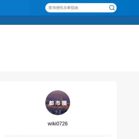
wiki0726