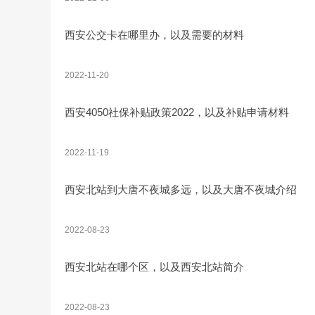
西安公交卡在哪里办，以及需要的材料
2022-11-20
西安4050社保补贴政策2022，以及补贴申请材料
2022-11-19
西安北站到大唐不夜城多远，以及大唐不夜城介绍
2022-08-23
西安北站在哪个区，以及西安北站简介
2022-08-23