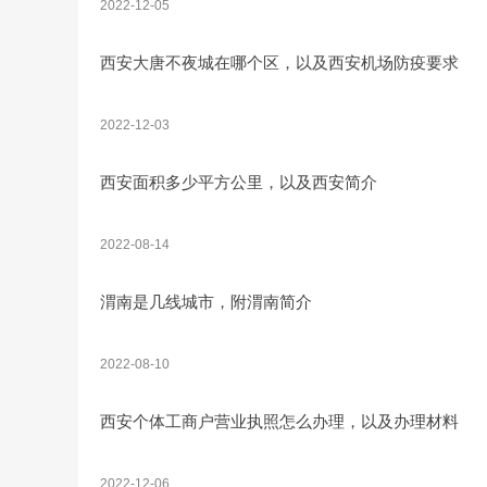
2022-12-05
西安大唐不夜城在哪个区，以及西安机场防疫要求
2022-12-03
西安面积多少平方公里，以及西安简介
2022-08-14
渭南是几线城市，附渭南简介
2022-08-10
西安个体工商户营业执照怎么办理，以及办理材料
2022-12-06