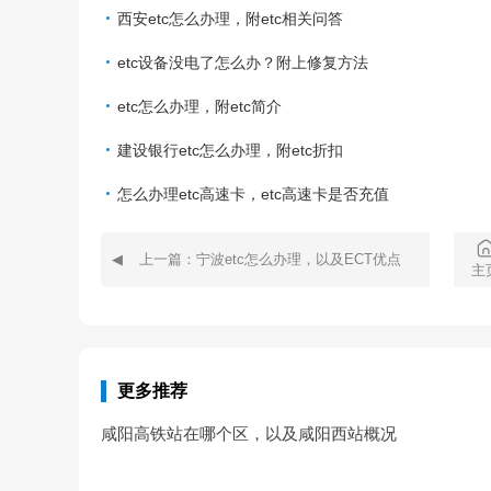
西安etc怎么办理，附etc相关问答
etc设备没电了怎么办？附上修复方法
etc怎么办理，附etc简介
建设银行etc怎么办理，附etc折扣
怎么办理etc高速卡，etc高速卡是否充值
上一篇：宁波etc怎么办理，以及ECT优点
主
更多推荐
咸阳高铁站在哪个区，以及咸阳西站概况