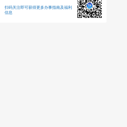
扫码关注即可获得更多办事指南及福利
信息