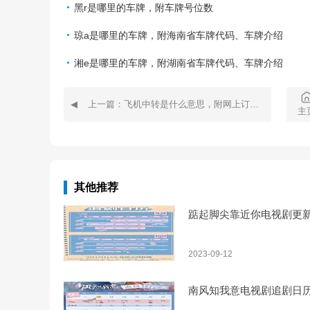
黑r是哪里的车牌，附车牌号位数
琼a是哪里的车牌，附海南省车牌代码、车牌介绍
湘e是哪里的车牌，附湖南省车牌代码、车牌介绍
上一篇：飞机中转是什么意思，附网上订机票的流程
主
其他推荐
踮起脚尖靠近你电视剧更
2023-09-12
南风知我意电视剧追剧日