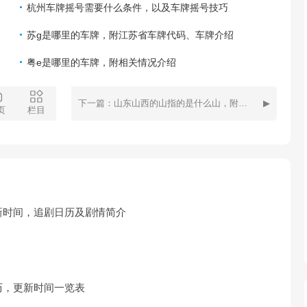
杭州车牌摇号需要什么条件，以及车牌摇号技巧
苏g是哪里的车牌，附江苏省车牌代码、车牌介绍
粤e是哪里的车牌，附相关情况介绍
下一篇：山东山西的山指的是什么山，附山东景点推荐
页
栏目
新时间，追剧日历及剧情简介
历，更新时间一览表