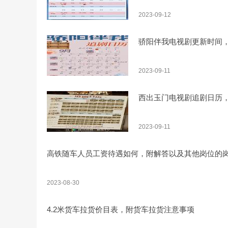
2023-09-12
骄阳伴我电视剧更新时间
2023-09-11
西出玉门电视剧追剧日历
2023-09-11
高铁随车人员工资待遇如何，附解答以及其他岗位的
2023-08-30
4.2米货车拉货价目表，附货车拉货注意事项