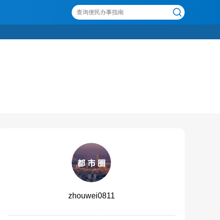
zhouwei0811