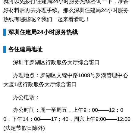
就可以先拨打住建局24小时服务热线咨询一下，准备
好材料后再去办理手续。那么深圳住建局24小时服务
热线有哪些呢？我们一起来看看吧！
深圳住建局24小时服务热线
各住建局地址
深圳市罗湖区行政服务大厅综合窗口
办理地点：罗湖区文锦中路1008号罗湖管理中心
大厦1楼行政服务大厅综合窗口
办公电话：
办公时间：周一至周五，上午9：00——12：0
0，下午14：00——17：40，周六上午9:00——12:00
(法定节假日除外)