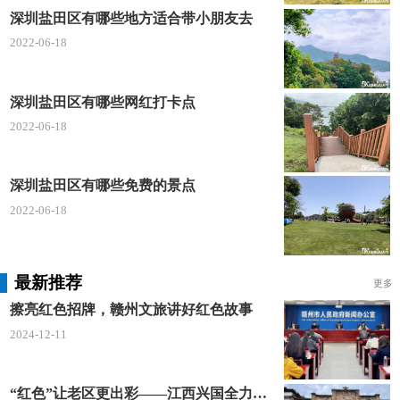
深圳盐田区有哪些地方适合带小朋友去
2022-06-18
深圳盐田区有哪些网红打卡点
2022-06-18
深圳盐田区有哪些免费的景点
2022-06-18
最新推荐
更多
擦亮红色招牌，赣州文旅讲好红色故事
2024-12-11
“红色”让老区更出彩——江西兴国全力打造红色文化传承发展创新示范区