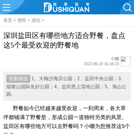
首页
>
便民
>
游玩
>
深圳盐田区有哪些地方适合野餐，盘点
这5个最受欢迎的野餐地
小嘟
2022-06-18 16:44:23
1、大梅沙海滨公园；2、盐田中央公园；3、
烟墩山国际友好公园；4、盐田恩上湿地公园；5、海山公
园。
野餐如今已经越来越受欢迎，一到周末，各大草
坪都铺满了野餐垫，形成公园一道独特另类的风景。
盐田区有哪些地方可以去野餐吗？小嘟为您推荐这5个