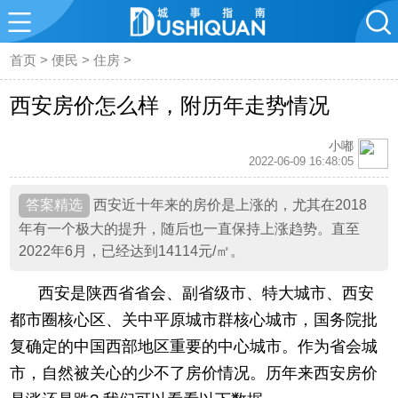
首页
>
便民
>
住房
>
西安房价怎么样，附历年走势情况
小嘟
2022-06-09 16:48:05
西安近十年来的房价是上涨的，尤其在2018
年有一个极大的提升，随后也一直保持上涨趋势。直至
2022年6月，已经达到14114元/㎡。
西安是陕西省省会、副省级市、特大城市、西安
都市圈核心区、关中平原城市群核心城市，国务院批
复确定的中国西部地区重要的中心城市。作为省会城
市，自然被关心的少不了房价情况。历年来西安房价