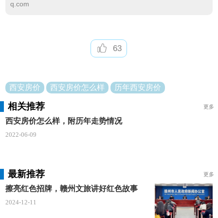
可以看到，2018年房价有一个极大的提升，之后
q.com
趋于平稳上升。这在近几年和其它一线城市相比，确
有一些不同。
63
西安房价
西安房价怎么样
历年西安房价
相关推荐
更多
西安房价怎么样，附历年走势情况
2022-06-09
最新推荐
更多
擦亮红色招牌，赣州文旅讲好红色故事
2024-12-11