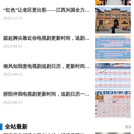
“红色”让老区更出彩——江西兴国全力打造红色文化传承发展创新示范区
2024-12-11
踮起脚尖靠近你电视剧更新时间，追剧日历及剧情简介
2023-09-12
南风知我意电视剧追剧日历，更新时间一览表
2023-09-12
骄阳伴我电视剧更新时间，追剧日历一览表
2023-09-11
全站最新
更多