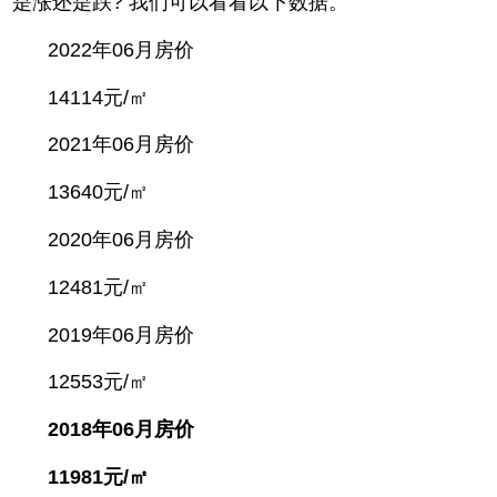
是涨还是跌? 我们可以看看以下数据。
2022年06月房价
14114元/㎡
2021年06月房价
13640元/㎡
2020年06月房价
12481元/㎡
2019年06月房价
12553元/㎡
2018年06月房价
11981元/㎡