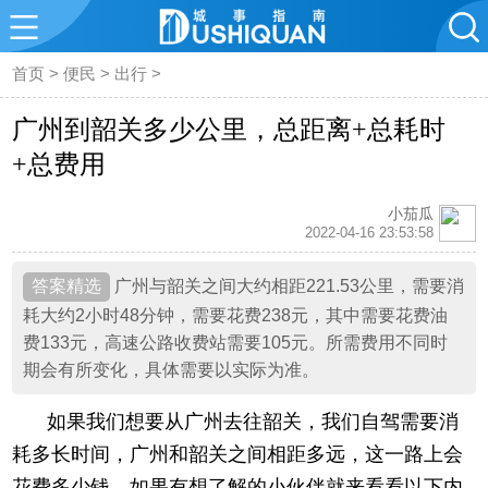
首页
>
便民
>
出行
>
广州到韶关多少公里，总距离+总耗时
+总费用
小茄瓜
2022-04-16 23:53:58
广州与韶关之间大约相距221.53公里，需要消
耗大约2小时48分钟，需要花费238元，其中需要花费油
费133元，高速公路收费站需要105元。所需费用不同时
期会有所变化，具体需要以实际为准。
如果我们想要从广州去往韶关，我们自驾需要消
耗多长时间，广州和韶关之间相距多远，这一路上会
花费多少钱，如果有想了解的小伙伴就来看看以下内