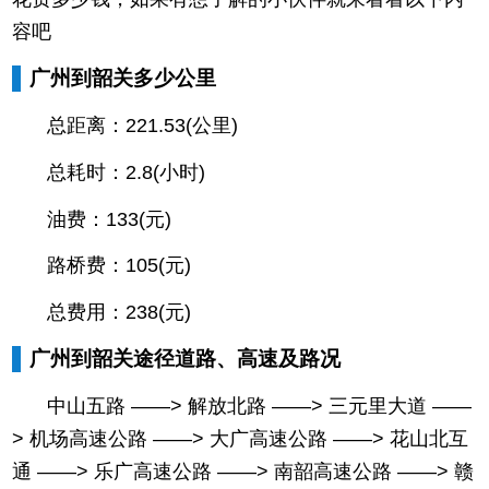
容吧
广州到韶关多少公里
总距离：221.53(公里)
总耗时：2.8(小时)
油费：133(元)
路桥费：105(元)
总费用：238(元)
广州到韶关途径道路、高速及路况
中山五路 ——> 解放北路 ——> 三元里大道 ——
> 机场高速公路 ——> 大广高速公路 ——> 花山北互
通 ——> 乐广高速公路 ——> 南韶高速公路 ——> 赣