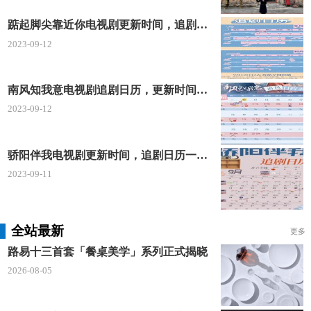
踮起脚尖靠近你电视剧更新时间，追剧日历及剧情简介
2023-09-12
南风知我意电视剧追剧日历，更新时间一览表
2023-09-12
骄阳伴我电视剧更新时间，追剧日历一览表
2023-09-11
全站最新
更多
路易十三首套「餐桌美学」系列正式揭晓
2026-08-05