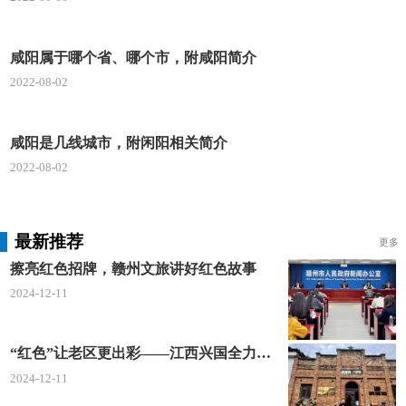
咸阳属于哪个省、哪个市，附咸阳简介
2022-08-02
咸阳是几线城市，附闲阳相关简介
2022-08-02
最新推荐
更多
擦亮红色招牌，赣州文旅讲好红色故事
2024-12-11
“红色”让老区更出彩——江西兴国全力打造红色文化传承发展创新示范区
2024-12-11