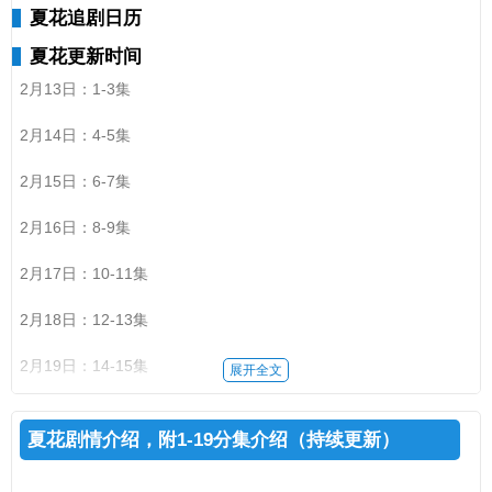
夏花追剧日历
夏花更新时间
2月13日：1-3集
2月14日：4-5集
2月15日：6-7集
2月16日：8-9集
2月17日：10-11集
2月18日：12-13集
2月19日：14-15集
展开全文
2月23日：16-17集
夏花剧情介绍，附1-19分集介绍（持续更新）
2月24日：18-19集