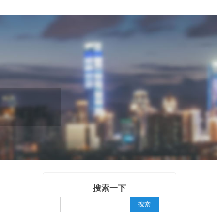
搜索一下
搜索